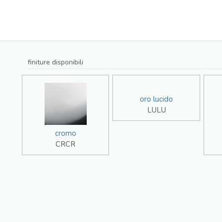
finiture disponibili
oro lucido
LULU
cromo
CRCR