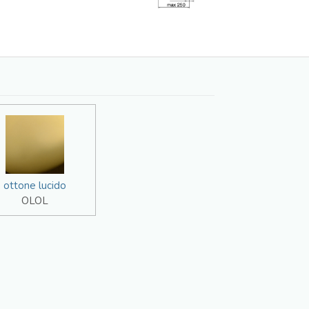
ottone lucido
OLOL