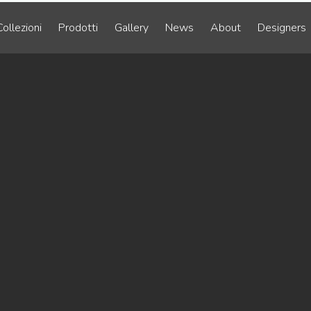
Collezioni
Prodotti
Gallery
News
About
Designers