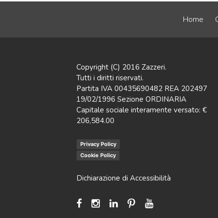
Home
Copyright (C) 2016 Zazzeri.
Tutti i diritti riservati.
Partita IVA 00435690482 REA 202497
19/02/1996 Sezione ORDINARIA
Capitale sociale interamente versato: €
206,584.00
Privacy Policy
Cookie Policy
Dichiarazione di Accessibilità