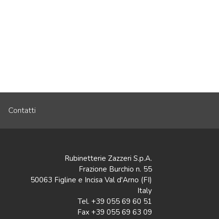
Contatti
Rubinetterie Zazzeri S.p.A.
Frazione Burchio n. 55
50063 Figline e Incisa Val d'Arno (FI)
Italy
Tel. +39 055 69 60 51
Fax +39 055 69 63 09