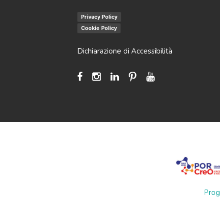
Privacy Policy
Cookie Policy
Dichiarazione di Accessibilità
Prog