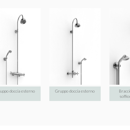
uppo doccia esterno
Gruppo doccia esterno
Bracci
soffio