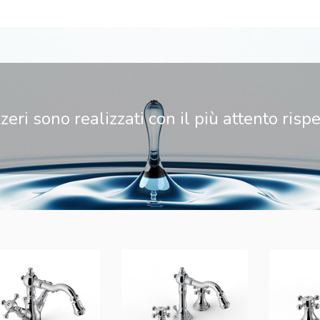
zzeri sono realizzati con il più attento ris