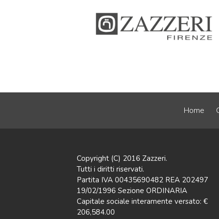
Home
Copyright (C) 2016 Zazzeri.
Tutti i diritti riservati.
Partita IVA 00435690482 REA 202497
19/02/1996 Sezione ORDINARIA
Capitale sociale interamente versato: €
206,584.00