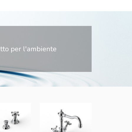
petto per l'ambiente