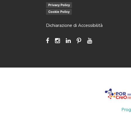
Privacy Policy
Cookie Policy
Dichiarazione di Accessibilità
Prog