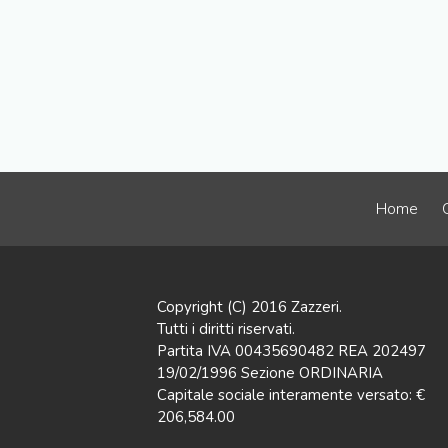
Home
Copyright (C) 2016 Zazzeri.
Tutti i diritti riservati.
Partita IVA 00435690482 REA 202497
19/02/1996 Sezione ORDINARIA
Capitale sociale interamente versato: €
206,584.00