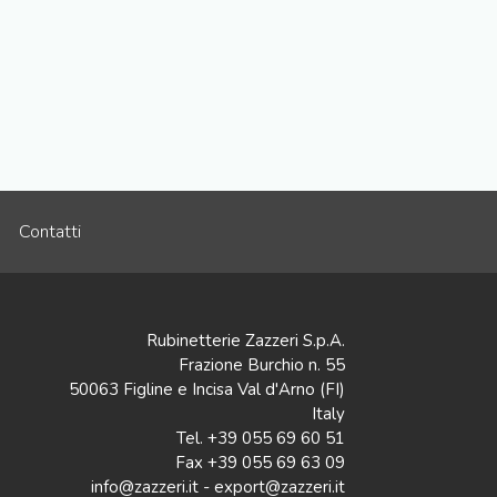
Contatti
Rubinetterie Zazzeri S.p.A.
Frazione Burchio n. 55
50063 Figline e Incisa Val d'Arno (FI)
Italy
Tel. +39 055 69 60 51
Fax +39 055 69 63 09
info@zazzeri.it - export@zazzeri.it