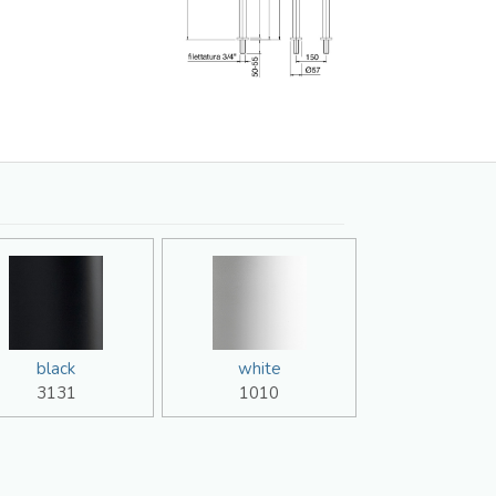
black
white
3131
1010