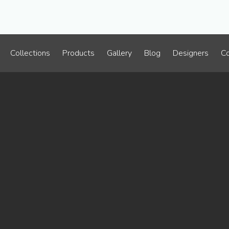
Collections
Products
Gallery
Blog
Designers
Co