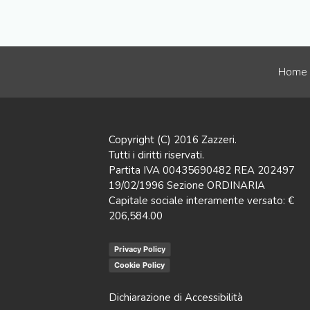
Home
Copyright (C) 2016 Zazzeri.
Tutti i diritti riservati.
Partita IVA 00435690482 REA 202497
19/02/1996 Sezione ORDINARIA
Capitale sociale interamente versato: €
206,584.00
Privacy Policy
Cookie Policy
Dichiarazione di Accessibilità