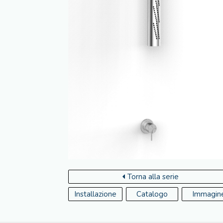
Torna alla serie
Installazione
Catalogo
Immagin