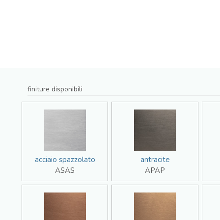
finiture disponibili
acciaio spazzolato
antracite
ASAS
APAP