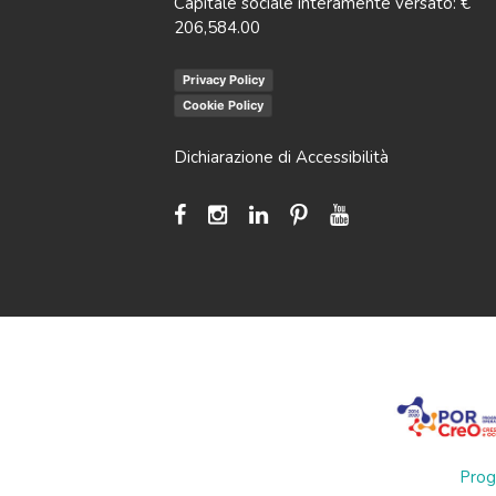
Capitale sociale interamente versato: €
206,584.00
Privacy Policy
Cookie Policy
Dichiarazione di Accessibilità
Prog