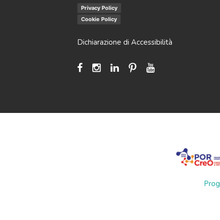
Privacy Policy
Cookie Policy
Dichiarazione di Accessibilità
Prog