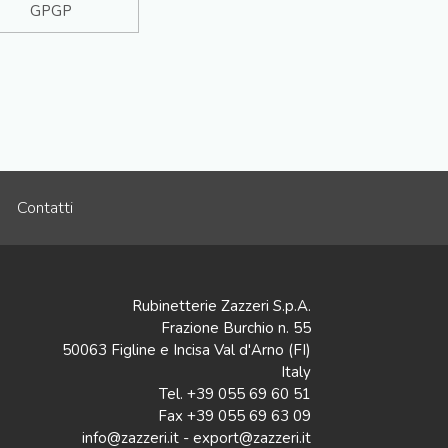
GPGP
Contatti
Rubinetterie Zazzeri S.p.A.
Frazione Burchio n. 55
50063 Figline e Incisa Val d'Arno (FI)
Italy
Tel. +39 055 69 60 51
Fax +39 055 69 63 09
info@zazzeri.it - export@zazzeri.it