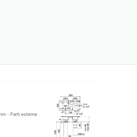
mm - Parti esterne