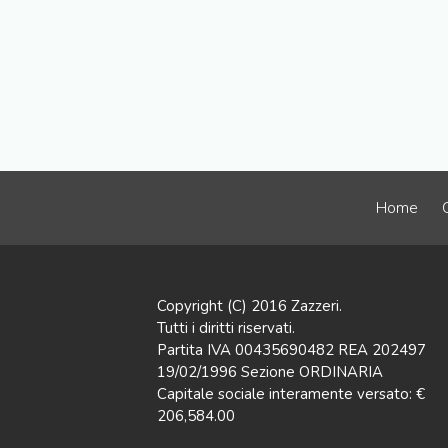
Home
Copyright (C) 2016 Zazzeri.
Tutti i diritti riservati.
Partita IVA 00435690482 REA 202497
19/02/1996 Sezione ORDINARIA
Capitale sociale interamente versato: €
206,584.00