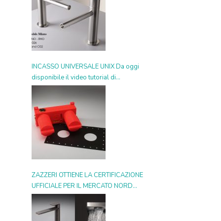
INCASSO UNIVERSALE UNIX Da oggi
disponibile il video tutorial di
installazione
ZAZZERI OTTIENE LA CERTIFICAZIONE
UFFICIALE PER IL MERCATO NORD
AMERICANO