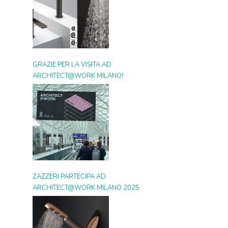
GRAZIE PER LA VISITA AD
ARCHITECT@WORK MILANO!
ZAZZERI PARTECIPA AD
ARCHITECT@WORK MILANO 2025