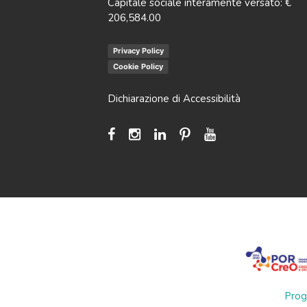
Capitale sociale interamente versato: €
206,584.00
Privacy Policy
Cookie Policy
Dichiarazione di Accessibilità
Prog