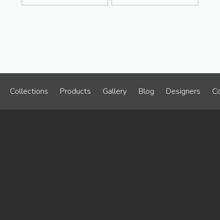
Collections
Products
Gallery
Blog
Designers
Co