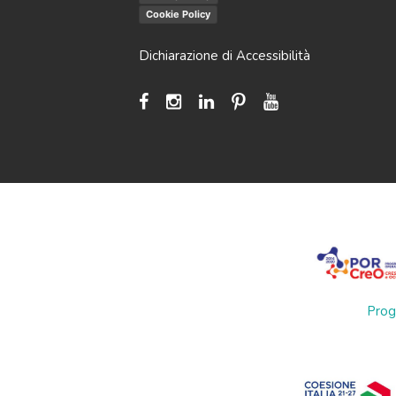
Cookie Policy
Dichiarazione di Accessibilità
Prog