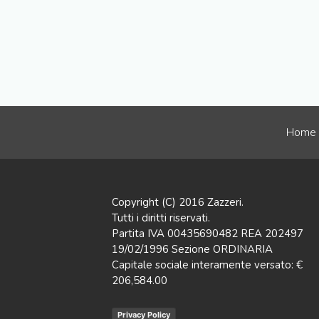
Home
Copyright (C) 2016 Zazzeri.
Tutti i diritti riservati.
Partita IVA 00435690482 REA 202497
19/02/1996 Sezione ORDINARIA
Capitale sociale interamente versato: €
206,584.00
Privacy Policy