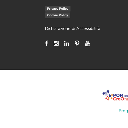
Privacy Policy
Cookie Policy
Dichiarazione di Accessibilità
Prog