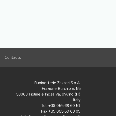
Contacts
Rubinetterie Zazzeri S.p.A.
Frazione Burchio n. 55
50063 Figline e Incisa Val d'Arno (FI)
Italy
Tel. +39 055 69 60 51
Fax +39 055 69 63 09