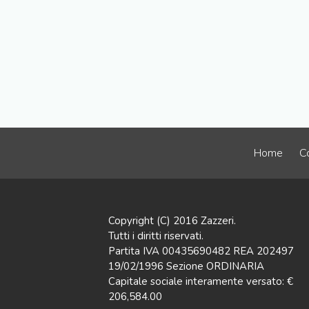
Home
Co
Copyright (C) 2016 Zazzeri.
Tutti i diritti riservati.
Partita IVA 00435690482 REA 202497
19/02/1996 Sezione ORDINARIA
Capitale sociale interamente versato: €
206,584.00