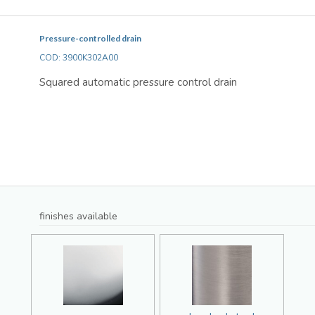
Pressure-controlled drain
COD: 3900K302A00
Squared automatic pressure control drain
finishes available