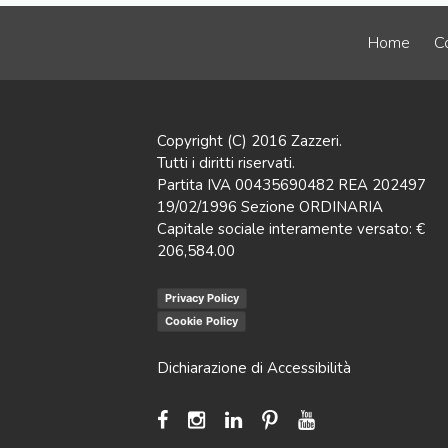
Home
Co
Copyright (C) 2016 Zazzeri.
Tutti i diritti riservati.
Partita IVA 00435690482 REA 202497
19/02/1996 Sezione ORDINARIA
Capitale sociale interamente versato: €
206,584.00
Privacy Policy
Cookie Policy
Dichiarazione di Accessibilità