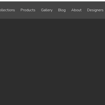
llections
Products
Gallery
Blog
About
Designers