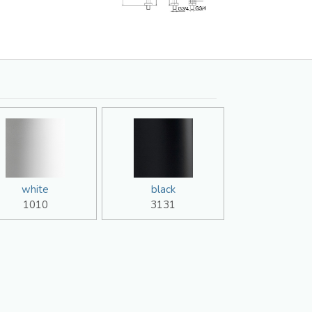
white
black
1010
3131