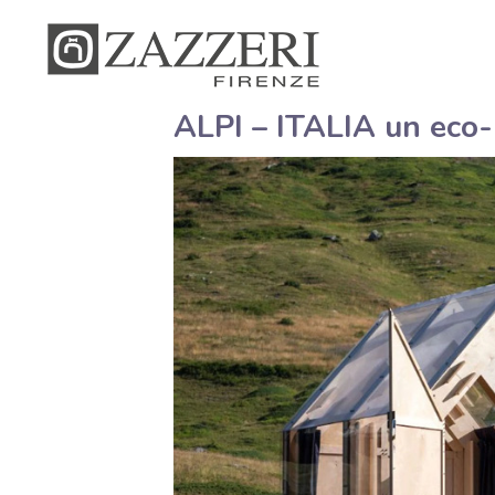
ALPI – ITALIA un eco-