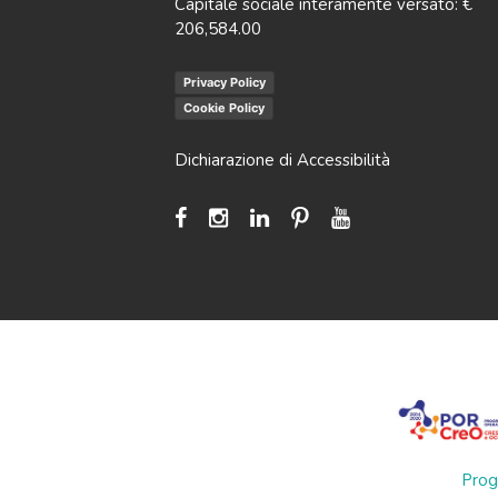
Capitale sociale interamente versato: €
206,584.00
Privacy Policy
Cookie Policy
Dichiarazione di Accessibilità
Prog