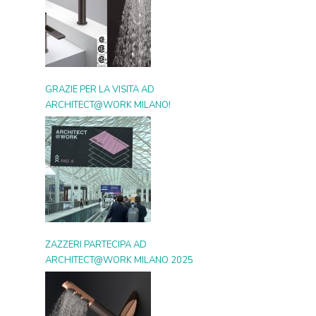
GRAZIE PER LA VISITA AD
ARCHITECT@WORK MILANO!
ZAZZERI PARTECIPA AD
ARCHITECT@WORK MILANO 2025