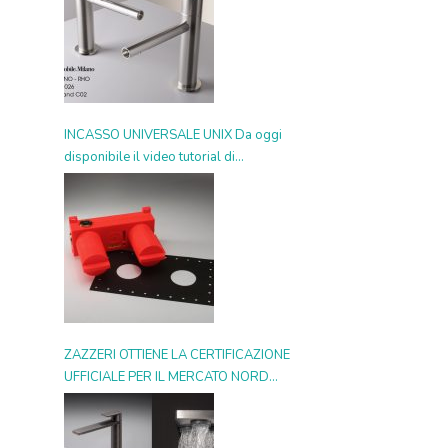
INCASSO UNIVERSALE UNIX Da oggi
disponibile il video tutorial di
installazione
ZAZZERI OTTIENE LA CERTIFICAZIONE
UFFICIALE PER IL MERCATO NORD
AMERICANO