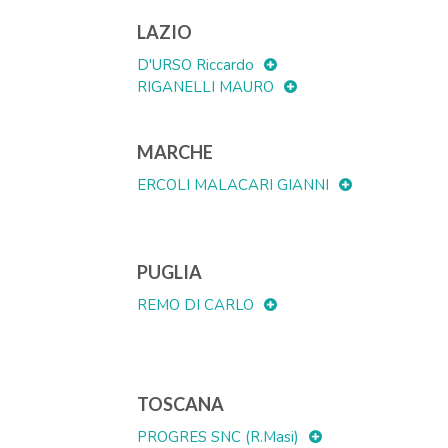
LAZIO
D'URSO Riccardo
RIGANELLI MAURO
MARCHE
ERCOLI MALACARI GIANNI
PUGLIA
REMO DI CARLO
TOSCANA
PROGRES SNC (R.Masi)