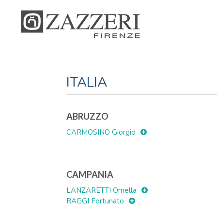
ITALIA
ABRUZZO
CARMOSINO Giorgio
CAMPANIA
LANZARETTI Ornella
RAGGI Fortunato