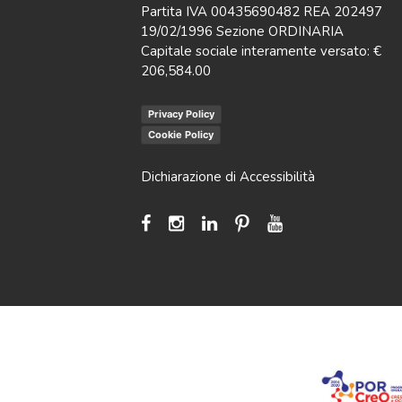
Partita IVA 00435690482 REA 202497
19/02/1996 Sezione ORDINARIA
Capitale sociale interamente versato: €
206,584.00
Privacy Policy
Cookie Policy
Dichiarazione di Accessibilità