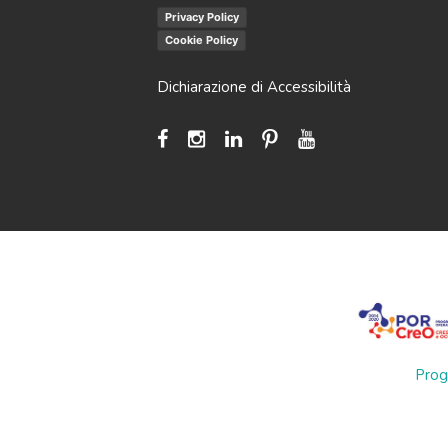
Privacy Policy
Cookie Policy
Dichiarazione di Accessibilità
Prog