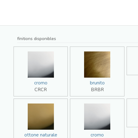
finitions disponibles
cromo
brunito
CRCR
BRBR
ottone naturale
cromo