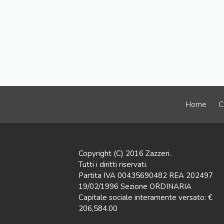
Home
C
Copyright (C) 2016 Zazzeri.
Tutti i diritti riservati.
Partita IVA 00435690482 REA 202497
19/02/1996 Sezione ORDINARIA
Capitale sociale interamente versato: €
206,584.00