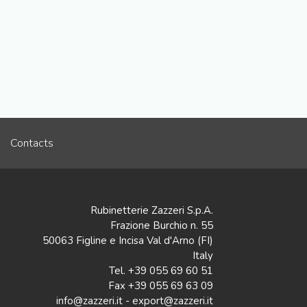
Contacts
Rubinetterie Zazzeri S.p.A.
Frazione Burchio n. 55
50063 Figline e Incisa Val d'Arno (FI)
Italy
Tel. +39 055 69 60 51
Fax +39 055 69 63 09
info@zazzeri.it - export@zazzeri.it