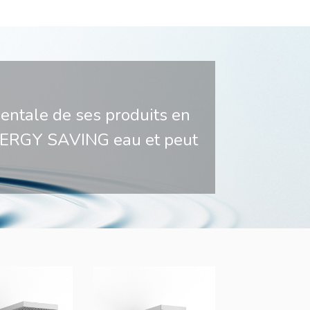
mentale de ses produits en
 ENERGY SAVING eau et peut