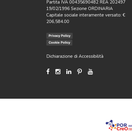
Partita IVA 00435690482 REA 202497
19/02/1996 Sezione ORDINARIA
Capitale sociale interamente versato: €
206,584.00
Privacy Policy
Cookie Policy
Dichiarazione di Accessibilità