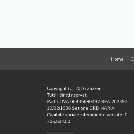
Home
C
Copyright (C) 2016 Zazzeri.
Tutti i diritti riservati.
Partita IVA 00435690482 REA 202497
19/02/1996 Sezione ORDINARIA
Capitale sociale interamente versato: €
206,584.00