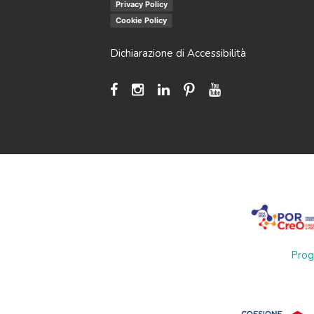
Privacy Policy
Cookie Policy
Dichiarazione di Accessibilità
Prog