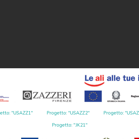
etto: "USAZZ1"
Progetto: "USAZZ2"
Progetto: "USA
Progetto: "JK21"