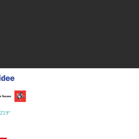
ZZ19"