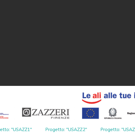
etto: "USAZZ1"
Progetto: "USAZZ2"
Progetto: "USA