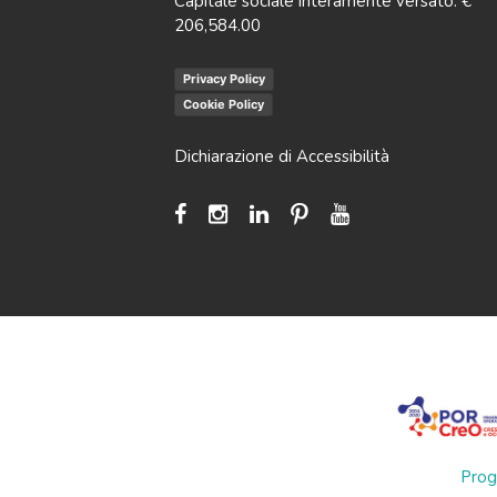
Capitale sociale interamente versato: €
206,584.00
Privacy Policy
Cookie Policy
Dichiarazione di Accessibilità
Prog