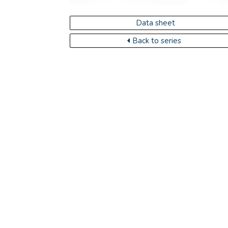
Data sheet
Back to series