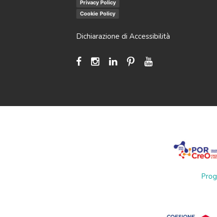
Privacy Policy
Cookie Policy
Dichiarazione di Accessibilità
Prog