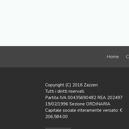
Home
C
Copyright (C) 2016 Zazzeri.
Tutti i diritti riservati.
Partita IVA 00435690482 REA 202497
19/02/1996 Sezione ORDINARIA
Capitale sociale interamente versato: €
206,584.00