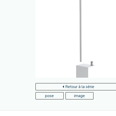
Retour à la série
pose
image