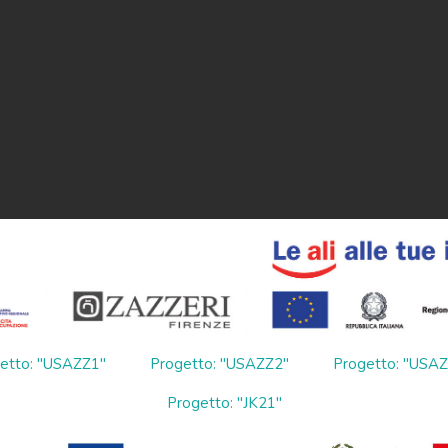
etto: "USAZZ1"
Progetto: "USAZZ2"
Progetto: "USA
Progetto: "JK21"