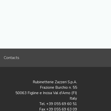
Contacts
Rubinetterie Zazzeri S.p.A.
Frazione Burchio n. 55
50063 Figline e Incisa Val d'Arno (FI)
Italy
Tel. +39 055 69 60 51
Fax +39 055 69 63 09