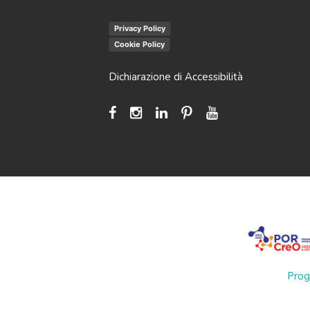
Privacy Policy
Cookie Policy
Dichiarazione di Accessibilità
Prog