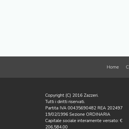
Home
C
Copyright (C) 2016 Zazzeri.
Tutti i diritti riservati.
Partita IVA 00435690482 REA 202497
19/02/1996 Sezione ORDINARIA
Capitale sociale interamente versato: €
206,584.00