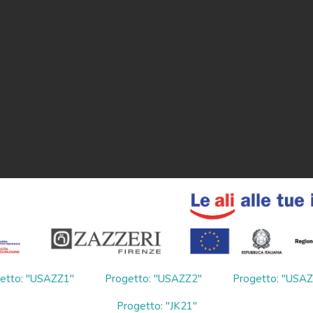
etto: "USAZZ1"
Progetto: "USAZZ2"
Progetto: "USA
Progetto: "JK21"