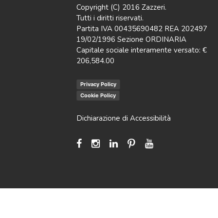
Copyright (C) 2016 Zazzeri.
Tutti i diritti riservati.
Partita IVA 00435690482 REA 202497
19/02/1996 Sezione ORDINARIA
Capitale sociale interamente versato: €
206,584.00
Privacy Policy
Cookie Policy
Dichiarazione di Accessibilità