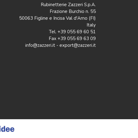
Rubinetterie Zazzeri S.p.A.
Frazione Burchio n. 55
50063 Figline e Incisa Val d'Arno (FI)
Italy
Tel. +39 055 69 60 51
Fax +39 055 69 63 09
info@zazzeri.it - export@zazzeri.it