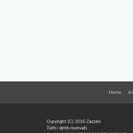
Home
Ka
Copyright (C) 2016 Zazzeri.
Tutti i diritti riservati.