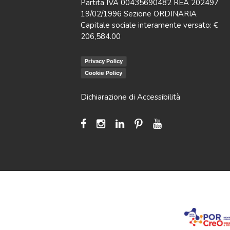
Partita IVA 00435690482 REA 202497
19/02/1996 Sezione ORDINARIA
Capitale sociale interamente versato: €
206,584.00
Privacy Policy
Cookie Policy
Dichiarazione di Accessibilità