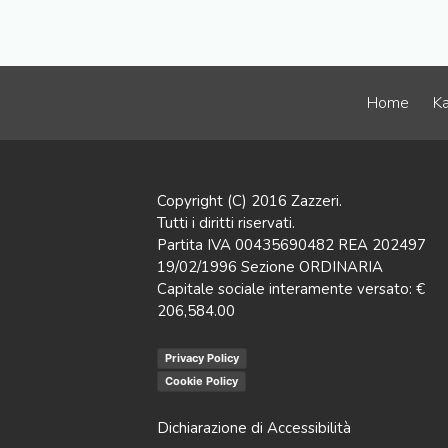
Home
Ka
Copyright (C) 2016 Zazzeri.
Tutti i diritti riservati.
Partita IVA 00435690482 REA 202497
19/02/1996 Sezione ORDINARIA
Capitale sociale interamente versato: €
206,584.00
Privacy Policy
Cookie Policy
Dichiarazione di Accessibilità