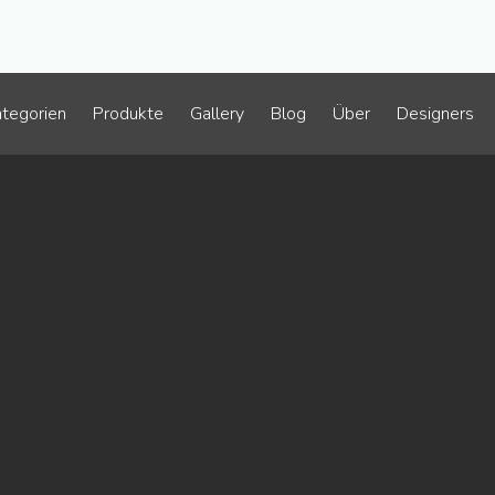
tegorien
Produkte
Gallery
Blog
Über
Designers