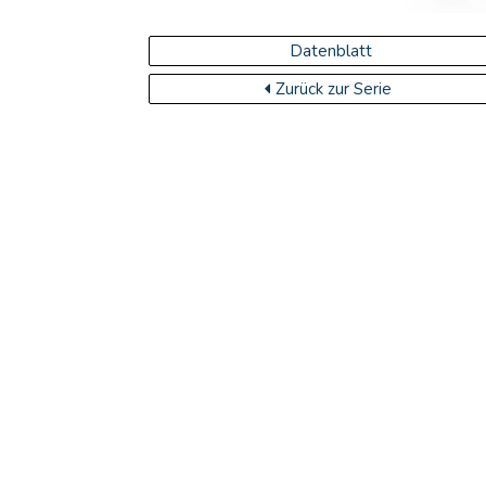
Datenblatt
Zurück zur Serie