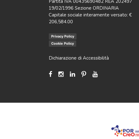
Partita IVA 00435690482 REA 202497
19/02/1996 Sezione ORDINARIA
Capitale sociale interamente versato: €
206,584.00
Privacy Policy
Cookie Policy
Dichiarazione di Accessibilità